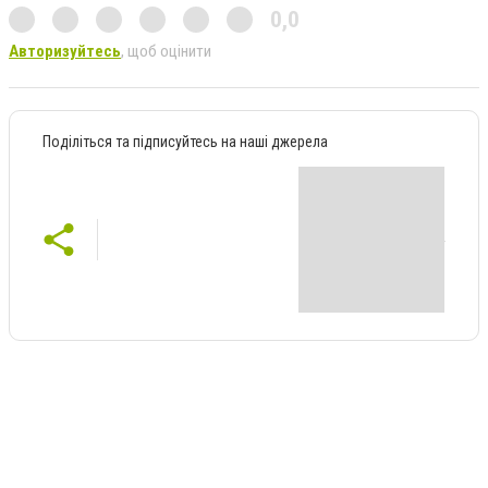
0,0
Авторизуйтесь
, щоб оцінити
Поділіться та підписуйтесь на наші джерела