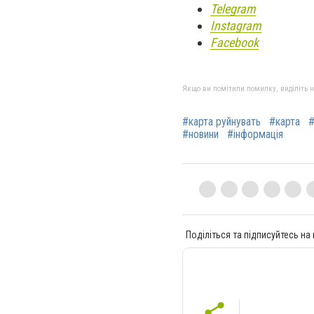
Telegram
Instagram
Facebook
Якщо ви помітили помилку, виділіть нео
#карта руйнувать
#карта
#новини
#інформація
Поділіться та підписуйтесь на