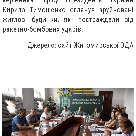
Кирило Тимошенко оглянув зруйновані
житлові будинки, які постраждали від
ракетно-бомбових ударів.
Джерело: сайт Житомирської ОДА