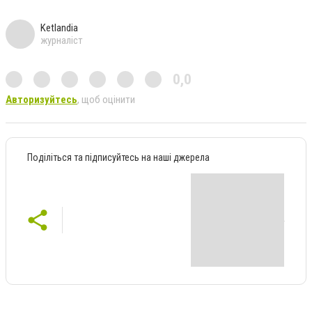
Ketlandia
журналіст
0,0
Авторизуйтесь
, щоб оцінити
Поділіться та підписуйтесь на наші джерела