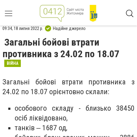
09:34, 18 липня 2022 р.
Надійне джерело
Загальні бойові втрати
противника з 24.02 по 18.07
ВІЙНА
Загальні бойові втрати противника з
24.02 по 18.07 орієнтовно склали:
особового складу - близько 38450
осіб ліквідовано,
танків ‒ 1687 од,