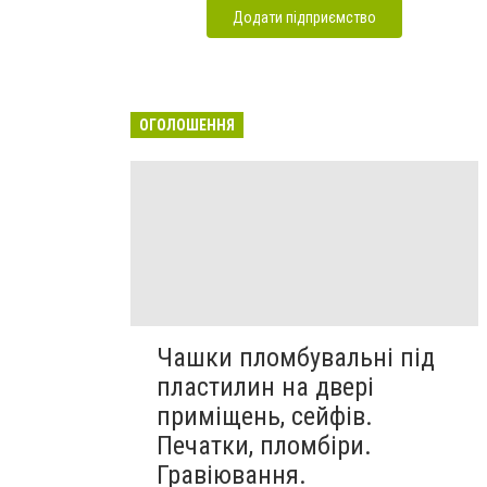
Додати підприємство
ОГОЛОШЕННЯ
Чашки пломбувальні під
пластилин на двері
приміщень, сейфів.
Печатки, пломбіри.
Гравіювання.