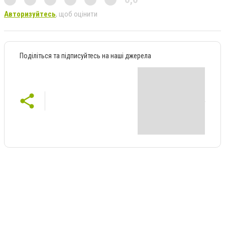
Авторизуйтесь
, щоб оцінити
Поділіться та підписуйтесь на наші джерела