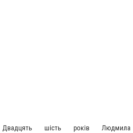
Двадцять шість років Людмила