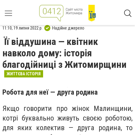
11:10, 19 липня 2022 р.
Надійне джерело
Її віддушина — квітник
навколо дому: історія
благодійниці з Житомирщини
ЖИТТЄВА ІСТОРІЯ
Робота для неї — друга родина
Якщо говорити про жінок Малинщини,
котрі буквально живуть своєю роботою,
для яких колектив — друга родина, то