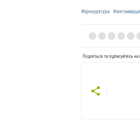
#прокуратура
#житомирщи
Поділіться та підписуйтесь на