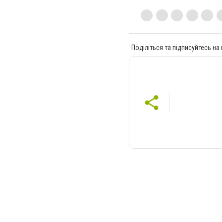
Поділіться та підписуйтесь на