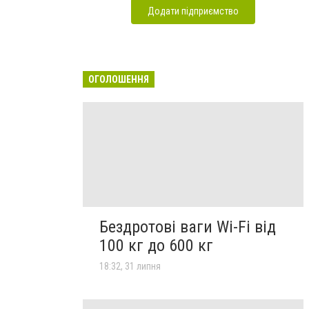
Додати підприємство
ОГОЛОШЕННЯ
Бездротові ваги Wi-Fi від
100 кг до 600 кг
18:32, 31 липня