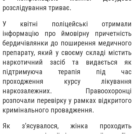
розслідування триває.
У квітні поліцейські отримали
інформацію про ймовірну причетність
бердичівлянки до поширення медичного
препарату, який у своєму складі містить
наркотичний засіб та видається як
підтримуюча терапія під час
проходження курсу лікування
наркозалежних. Правоохоронці
розпочали перевірку у рамках відкритого
кримінального провадження.
Як з’ясувалося, жінка проходить