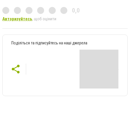
0,0
Авторизуйтесь
, щоб оцінити
Поділіться та підписуйтесь на наші джерела