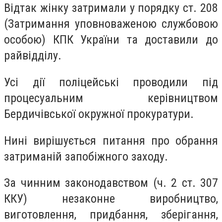
Відтак жінку затримали у порядку ст. 208
(Затримання уповноваженою службовою
особою) КПК України та доставили до
райвідділу.
Усі дії поліцейські проводили під
процесуальним керівництвом
Бердичівської окружної прокуратури.
Нині вирішується питання про обрання
затриманій запобіжного заходу.
За чинним законодавством (ч. 2 ст. 307
ККУ) незаконне виробництво,
виготовлення, придбання, зберігання,