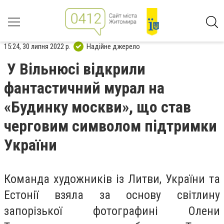
15:24, 30 липня 2022 р.
Надійне джерело
У Вільнюсі відкрили
фантастичний мурал на
«Будинку москви», що став
черговим символом підтримки
України
Команда художників із Литви, України та
Естонії взяла за основу світлину
запорізької фотографині Олени