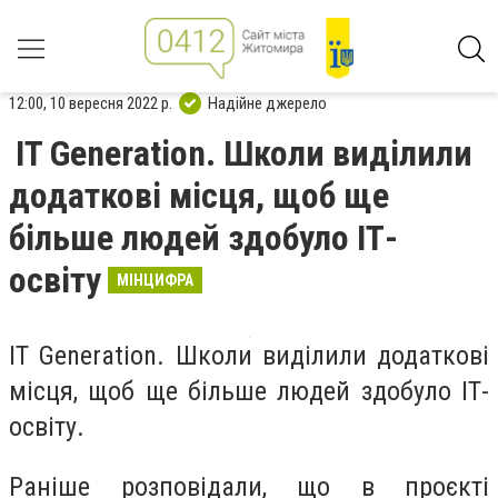
12:00, 10 вересня 2022 р.
Надійне джерело
IT Generation. Школи виділили
додаткові місця, щоб ще
більше людей здобуло ІТ-
освіту
МІНЦИФРА
IT Generation. Школи виділили додаткові
місця, щоб ще більше людей здобуло ІТ-
освіту.
Раніше розповідали, що в проєкті