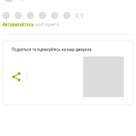
0,0
Авторизуйтесь
, щоб оцінити
Поділіться та підписуйтесь на наші джерела