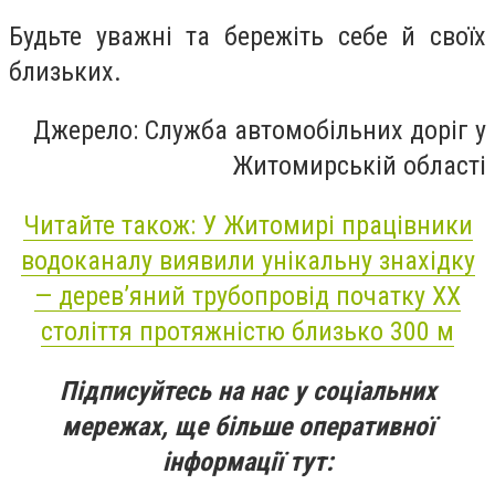
Будьте уважні та бережіть себе й своїх
близьких.
Джерело: Служба автомобільних доріг у
Житомирській області
Читайте також: У Житомирі працівники
водоканалу виявили унікальну знахідку
— дерев’яний трубопровід початку ХХ
століття протяжністю близько 300 м
Підписуйтесь на нас у соціальних
мережах, ще більше оперативної
інформації тут: