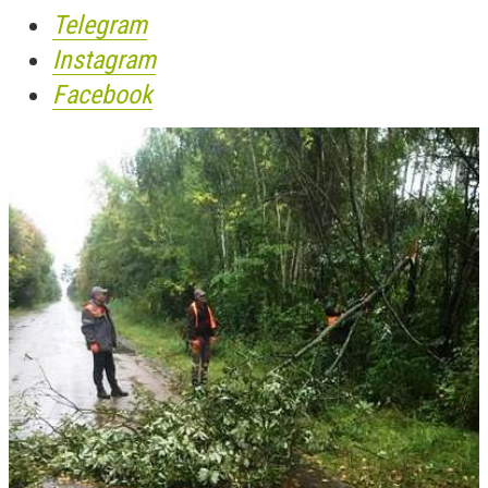
Telegram
Instagram
Facebook