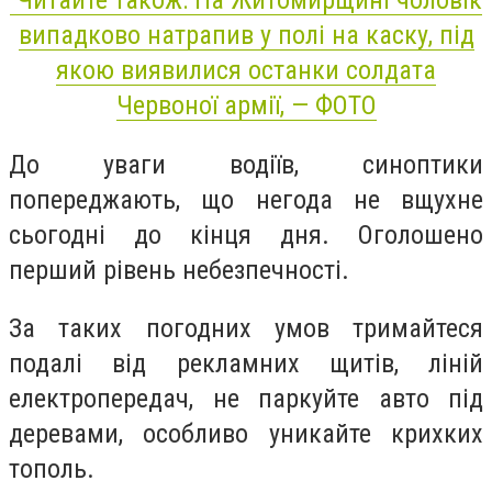
випадково натрапив у полі на каску, під
якою виявилися останки солдата
Червоної армії, — ФОТО
До уваги водіїв, синоптики
попереджають, що негода не вщухне
сьогодні до кінця дня. Оголошено
перший рівень небезпечності.
За таких погодних умов тримайтеся
подалі від рекламних щитів, ліній
електропередач, не паркуйте авто під
деревами, особливо уникайте крихких
тополь.