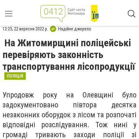
12:25, 22 вересня 2022 р.
Надійне джерело
На Житомирщині поліцейські
перевіряють законність
транспортування лісопродукції
ПОЛІЦІЯ
Упродовж року на Олевщині було
задокументовано півтора десятка
незаконних оборудок з лісом та розпочаті
відповідні розслідування. Тож нині у
громаді тривають заходи поліції зі