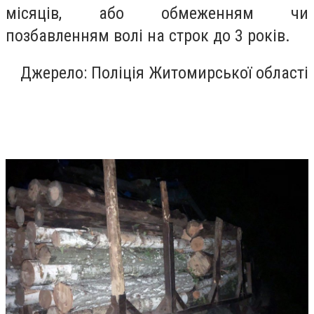
місяців, або обмеженням чи
позбавленням волі на строк до 3 років.
Джерело: Поліція Житомирської області