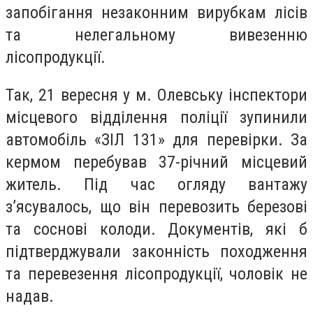
запобігання незаконним вирубкам лісів
та нелегальному вивезенню
лісопродукції.
Так, 21 вересня у м. Олевську інспектори
місцевого відділення поліції зупинили
автомобіль «ЗІЛ 131» для перевірки. За
кермом перебував 37-річний місцевий
житель. Під час огляду вантажу
з’ясувалось, що він перевозить березові
та соснові колоди. Документів, які б
підтверджували законність походження
та перевезення лісопродукції, чоловік не
надав.