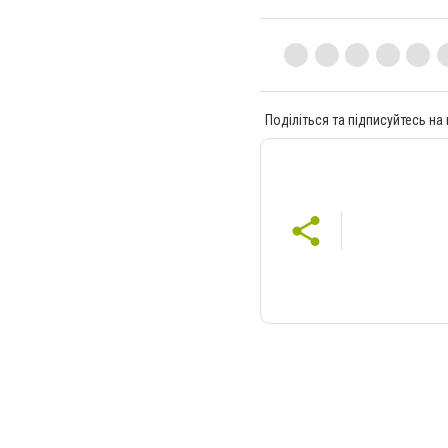
Поділіться та підписуйтесь на