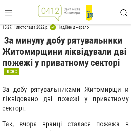
15:27, 1 листопада 2022 р.
Надійне джерело
За минулу добу рятувальники
Житомирщини ліквідували дві
пожежі у приватному секторі
ДСНС
За добу рятувальниками Житомирщини
ліквідовано дві пожежі у приватному
секторі.
Так, вчора вранці сталася пожежа в