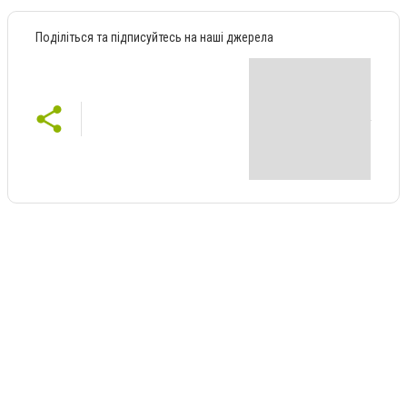
Поділіться та підписуйтесь на наші джерела