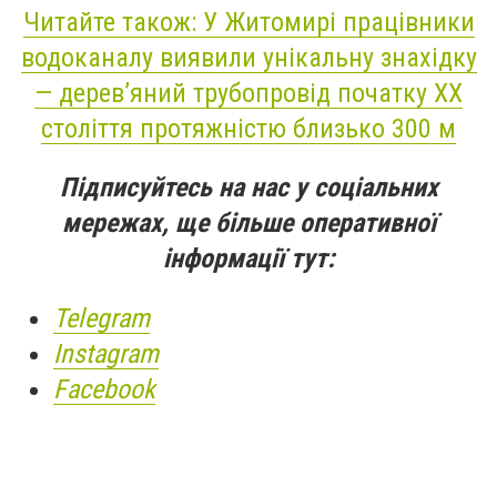
Читайте також: У Житомирі працівники
водоканалу виявили унікальну знахідку
— дерев’яний трубопровід початку ХХ
століття протяжністю близько 300 м
Підписуйтесь на нас у соціальних
мережах, ще більше оперативної
інформації тут:
Telegram
Instagram
Facebook