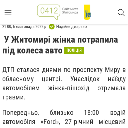
21:00, 6 листопада 2022 р.
Надійне джерело
У Житомирі жінка потрапила
під колеса авто
ПОЛІЦІЯ
ДТП сталася днями по проспекту Миру в
обласному центрі. Унаслідок наїзду
автомобілем жінка-пішохід отримала
травми.
Попередньо, близько 18:00 водій
автомобіля «Ford», 27-річний місцевий