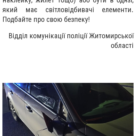
який має світловідбивачі елементи.
Подбайте про свою безпеку!
Відділ комунікації поліції Житомирської
області