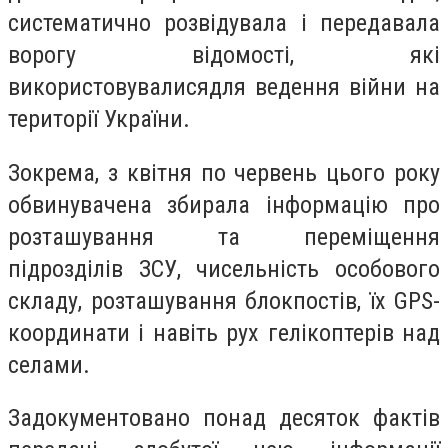
систематично розвідувала і передавала
ворогу відомості, які
використовувалисядля ведення війни на
території України.
Зокрема, з квітня по червень цього року
обвинувачена збирала інформацію про
розташування та переміщення
підрозділів ЗСУ, чисельність особового
складу, розташування блокпостів, їх GPS-
координати і навіть рух гелікоптерів над
селами.
Задокументовано понад десяток фактів