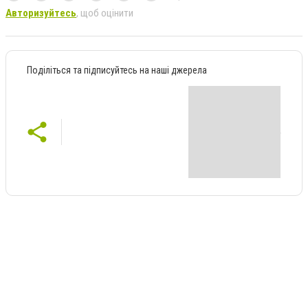
Авторизуйтесь
, щоб оцінити
Поділіться та підписуйтесь на наші джерела