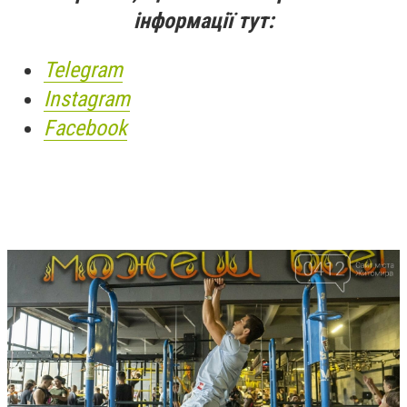
інформації тут:
Telegram
Instagram
Facebook