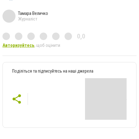
Тамара Величко
Журналіст
0,0
Авторизуйтесь
, щоб оцінити
Поділіться та підписуйтесь на наші джерела