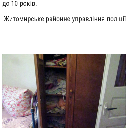
до 10 років.
Житомирське районне управління поліції