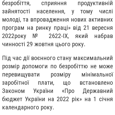
безробіття, сприяння продуктивній
зайнятості населення, у тому числі
молоді, та впровадження нових активних
програм на ринку праці» від 21 вересня
2022року № 2622-IX, який набрав
чинності 29 жовтня цього року.
Під час дії воєнного стану максимальний
розмір допомоги по безробіттю не може
перевищувати розміру мінімальної
заробітної плати, що встановлено
Законом України «Про Державний
бюджет України на 2022 рік» на 1 січня
календарного року.