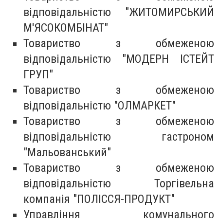
відповідальністю "ЖИТОМИРСЬКИЙ
М'ЯСОКОМБІНАТ"
Товариство з обмеженою
відповідальністю "МОДЕРН ІСТЕЙТ
ГРУП"
Товариство з обмеженою
відповідальністю "ОЛМАРКЕТ"
Товариство з обмеженою
відповідальністю гастроном
"Мальованський"
Товариство з обмеженою
відповідальністю Торгівельна
компанія "ПОЛІССЯ-ПРОДУКТ"
Управління комунального