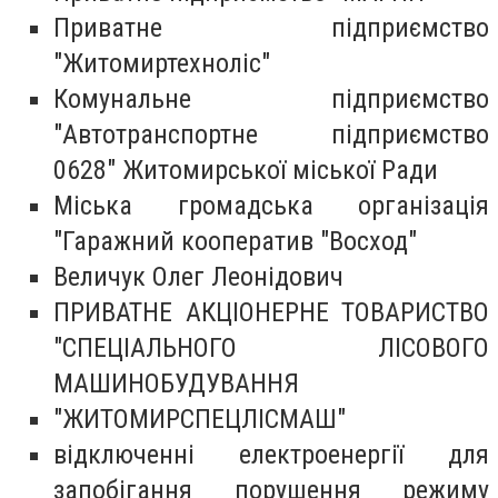
Приватне підприємство
"Житомиртехноліс"
Комунальне підприємство
"Автотранспортне підприємство
0628" Житомирської міської Ради
Міська громадська організація
"Гаражний кооператив "Восход"
Величук Олег Леонідович
ПРИВАТНЕ АКЦІОНЕРНЕ ТОВАРИСТВО
"СПЕЦІАЛЬНОГО ЛІСОВОГО
МАШИНОБУДУВАННЯ
"ЖИТОМИРСПЕЦЛІСМАШ"
відключенні електроенергії для
запобігання порушення режиму