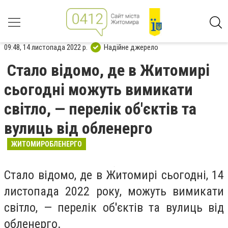
09:48, 14 листопада 2022 р.
Надійне джерело
Стало відомо, де в Житомирі
сьогодні можуть вимикати
світло, — перелік об'єктів та
вулиць від обленерго
ЖИТОМИРОБЛЕНЕРГО
Стало відомо, де в Житомирі сьогодні, 14
листопада 2022 року, можуть вимикати
світло, — перелік об'єктів та вулиць від
обленерго.