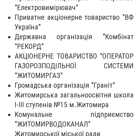
"Електровимірювач"
Приватне акціонерне товариство "ВФ
Україна"
Державна організація "Комбінат
"РЕКОРД"
АКЦІОНЕРНЕ ТОВАРИСТВО "ОПЕРАТОР
ГАЗОРОЗПОДІЛЬНОЇ СИСТЕМИ
"ЖИТОМИРГАЗ"
Громадська організація "Граніт"
Житомирська загальноосвітня школа
І-ІІІ ступенів №15 м.Житомира
Комунальне підприємство
"ЖИТОМИРВОДОКАНАЛ"
Житомирської міської ради