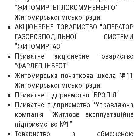
"ЖИТОМИРТЕПЛОКОМУНЕНЕРГО"
Житомирської міської ради
АКЦІОНЕРНЕ ТОВАРИСТВО "ОПЕРАТОР
ГАЗОРОЗПОДІЛЬНОЇ СИСТЕМИ
"ЖИТОМИРГАЗ"
Приватне акціонерне товариство
"ФАРЛЕП-ІНВЕСТ"
Житомирська початкова школа №11
Житомирської міської ради
Приватне підприємство "БРОЛІЯ"
Приватне підприємство "Управляюча
компанія "Житлове експлуатаційне
підприємство №1"
Товариство з обмеженою