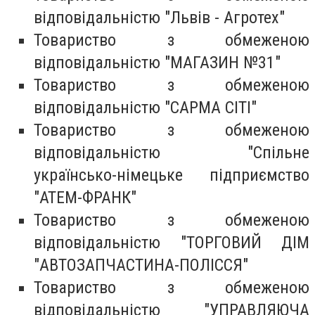
відповідальністю "Львів - Агротех"
Товариство з обмеженою
відповідальністю "МАГАЗИН №31"
Товариство з обмеженою
відповідальністю "САРМА СІТІ"
Товариство з обмеженою
відповідальністю "Спільне
українсько-німецьке підприємство
"АТЕМ-ФРАНК"
Товариство з обмеженою
відповідальністю "ТОРГОВИЙ ДІМ
"АВТОЗАПЧАСТИНА-ПОЛІССЯ"
Товариство з обмеженою
відповідальністю "УПРАВЛЯЮЧА