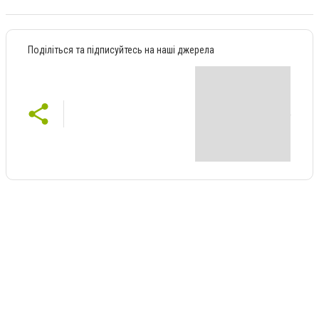
Поділіться та підписуйтесь на наші джерела