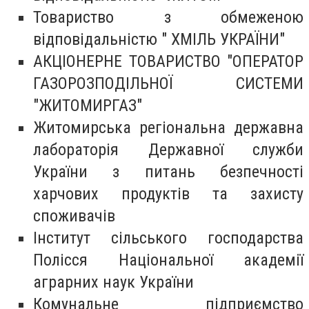
Товариство з обмеженою
відповідальністю " ХМІЛЬ УКРАЇНИ"
АКЦІОНЕРНЕ ТОВАРИСТВО "ОПЕРАТОР
ГАЗОРОЗПОДІЛЬНОЇ СИСТЕМИ
"ЖИТОМИРГАЗ"
Житомирська регіональна державна
лабораторія Державної служби
України з питань безпечності
харчових продуктів та захисту
споживачів
Інститут сільського господарства
Полісся Національної академії
аграрних наук України
Комунальне підприємство