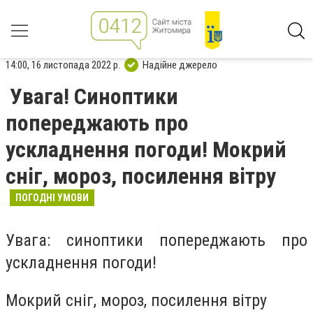
14:00, 16 листопада 2022 р.
Надійне джерело
Увага! Синоптики
попереджають про
ускладнення погоди! Мокрий
сніг, мороз, посилення вітру
ПОГОДНІ УМОВИ
Увага: синоптики попереджають про
ускладнення погоди!
Мокрий сніг, мороз, посилення вітру