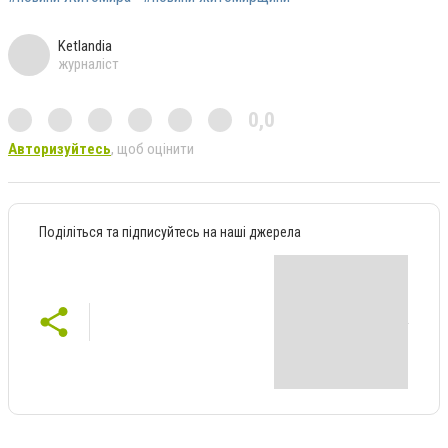
Ketlandia
журналіст
0,0
Авторизуйтесь
, щоб оцінити
Поділіться та підписуйтесь на наші джерела