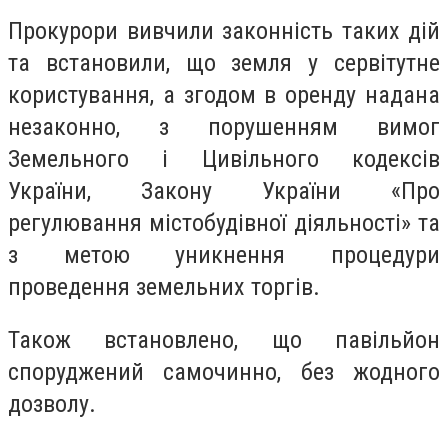
Прокурори вивчили законність таких дій
та встановили, що земля у сервітутне
користування, а згодом в оренду надана
незаконно, з порушенням вимог
Земельного і Цивільного кодексів
України, Закону України «Про
регулювання містобудівної діяльності» та
з метою уникнення процедури
проведення земельних торгів.
Також встановлено, що павільйон
споруджений самочинно, без жодного
дозволу.