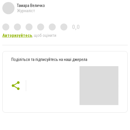
Тамара Величко
Журналіст
0,0
Авторизуйтесь
, щоб оцінити
Поділіться та підписуйтесь на наші джерела