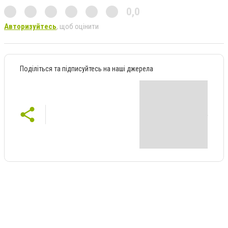
0,0
Авторизуйтесь
, щоб оцінити
Поділіться та підписуйтесь на наші джерела