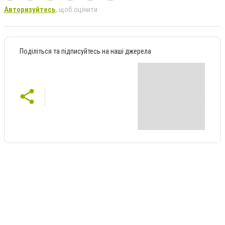
Авторизуйтесь
, щоб оцінити
Поділіться та підписуйтесь на наші джерела