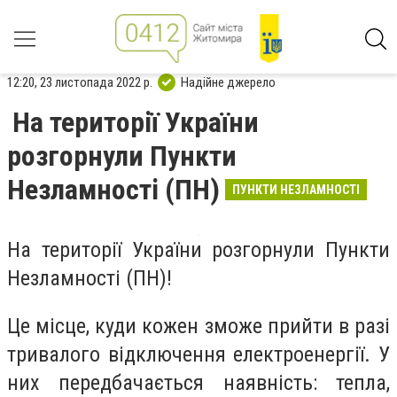
12:20, 23 листопада 2022 р.
Надійне джерело
На території України
розгорнули Пункти
Незламності (ПН)
ПУНКТИ НЕЗЛАМНОСТІ
На території України розгорнули Пункти
Незламності (ПН)!
Це місце, куди кожен зможе прийти в разі
тривалого відключення електроенергії. У
них передбачається наявність: тепла,