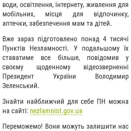
води, освітлення, інтернету, живлення для
мобільних, місця для відпочинку,
аптечки, забезпечення мам та дітей.
Вже зараз підготовлено понад 4 тисячі
Пунктів Незламності. У подальшому їх
ставатиме все більше, повідомив у
своєму щоденному відеозверненні
Президент України Володимир
Зеленський.
Знайти найближчий для себе ПН можна
на сайті:
nezlamnist.gov.ua
Переможемо! Вони можуть залишити нас