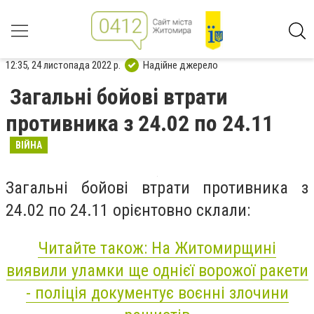
12:35, 24 листопада 2022 р.
Надійне джерело
Загальні бойові втрати
противника з 24.02 по 24.11
ВІЙНА
Загальні бойові втрати противника з
24.02 по 24.11 орієнтовно склали:
Читайте також: На Житомирщині
виявили уламки ще однієї ворожої ракети
- поліція документує воєнні злочини