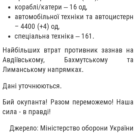
кораблі/катери ‒ 16 од,
автомобільної техніки та автоцистерн
– 4400 (+4) од,
спеціальна техніка ‒ 161.
Найбільших втрат противник зазнав на
Авдіївському, Бахмутському та
Лиманському напрямках.
Дані уточнюються.
Бий окупанта! Разом переможемо! Наша
сила - в правді!
Джерело: Міністерство оборони України