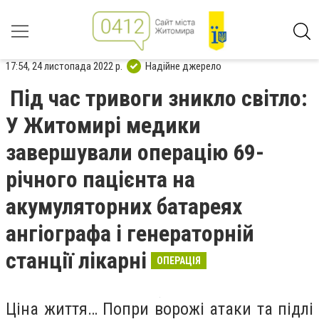
17:54, 24 листопада 2022 р.
Надійне джерело
Під час тривоги зникло світло:
У Житомирі медики
завершували операцію 69-
річного пацієнта на
акумуляторних батареях
ангіографа і генераторній
станції лікарні
ОПЕРАЦІЯ
Ціна життя… Попри ворожі атаки та підлі