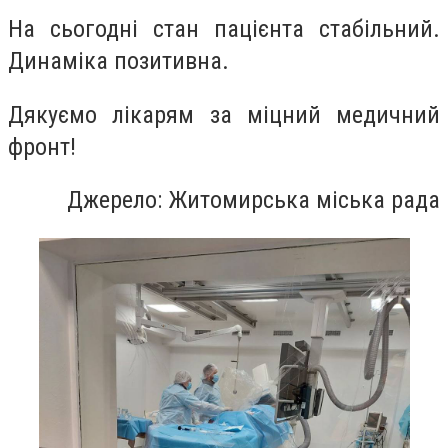
На сьогодні стан пацієнта стабільний.
Динаміка позитивна.
Дякуємо лікарям за міцний медичний
фронт!
Джерело: Житомирська міська рада