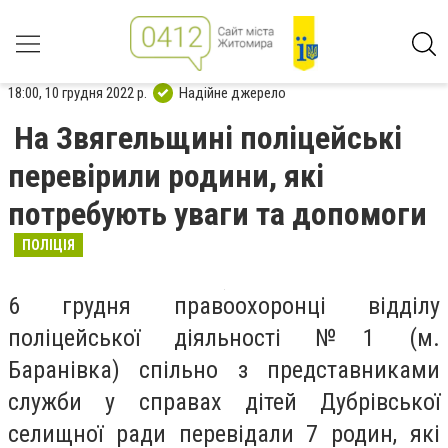
18:00, 10 грудня 2022 р.
Надійне джерело
На Звягельщині поліцейські
перевірили родини, які
потребують уваги та допомоги
ПОЛІЦІЯ
6 грудня правоохоронці відділу
поліцейської діяльності №1 (м.
Баранівка) спільно з представниками
служби у справах дітей Дубрівської
селищної ради перевідали 7 родин, які