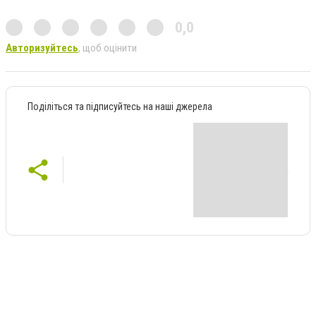
0,0
Авторизуйтесь
, щоб оцінити
Поділіться та підписуйтесь на наші джерела