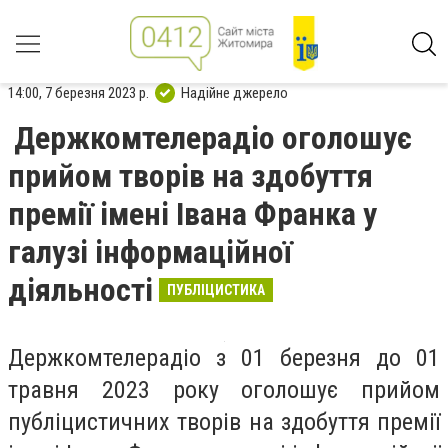
14:00, 7 березня 2023 р.
Надійне джерело
Держкомтелерадіо оголошує
прийом творів на здобуття
премії імені Івана Франка у
галузі інформаційної
діяльності
ПУБЛІЦИСТИКА
Держкомтелерадіо з 01 березня до 01
травня 2023 року оголошує прийом
публіцистичних творів на здобуття премії