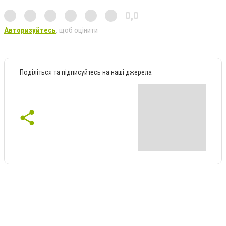
0,0
Авторизуйтесь
, щоб оцінити
Поділіться та підписуйтесь на наші джерела