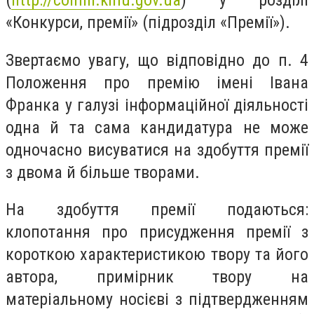
«Конкурси, премії» (підрозділ «Премії»).
Звертаємо увагу, що відповідно до п. 4
Положення про премію імені Івана
Франка у галузі інформаційної діяльності
одна й та сама кандидатура не може
одночасно висуватися на здобуття премії
з двома й більше творами.
На здобуття премії подаються:
клопотання про присудження премії з
короткою характеристикою твору та його
автора, примірник твору на
матеріальному носієві з підтвердженням