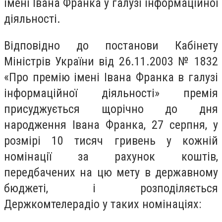
імені Івана Франка у галузі інформаційної
діяльності.
Відповідно до постанови Кабінету
Міністрів України від 26.11.2003 № 1832
«Про премію імені Івана Франка в галузі
інформаційної діяльності» премія
присуджується щорічно до дня
народження Івана Франка, 27 серпня, у
розмірі 10 тисяч гривень у кожній
номінації за рахунок коштів,
передбачених на цю мету в державному
бюджеті, і розподіляється
Держкомтелерадіо у таких номінаціях: