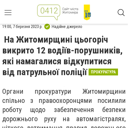
19:00, 7 березня 2023 р.
Надійне джерело
На Житомирщині цьогоріч
викрито 12 водіїв-порушників,
які намагалися відкупитися
від патрульної поліції
ПРОКУРАТУРА
Органи прокуратури Житомирщини
спільно з правоохоронцями посилили
роботу щодо забезпечення безпеки
дорожнього руху на автомагістралях,