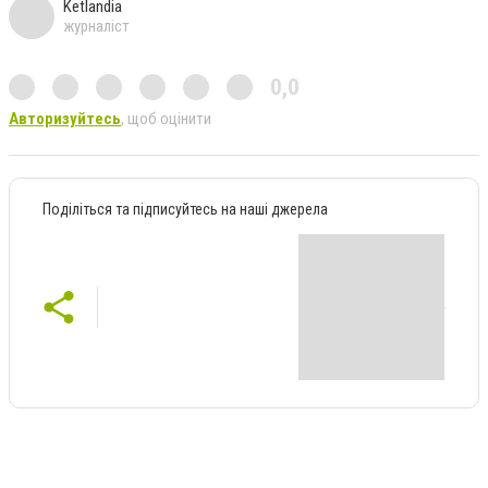
Ketlandia
журналіст
0,0
Авторизуйтесь
, щоб оцінити
Поділіться та підписуйтесь на наші джерела