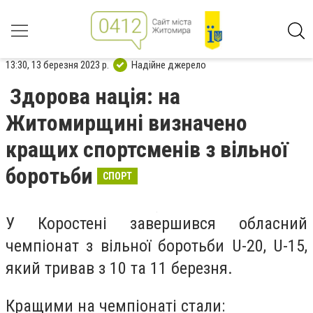
13:30, 13 березня 2023 р.
Надійне джерело
Здорова нація: на
Житомирщині визначено
кращих спортсменів з вільної
боротьби
СПОРТ
У Коростені завершився обласний
чемпіонат з вільної боротьби U-20, U-15,
який тривав з 10 та 11 березня.
Кращими на чемпіонаті стали: