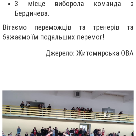
3 місце виборола команда з
Бердичева.
Вітаємо переможців та тренерів та
бажаємо їм подальших перемог!
Джерело: Житомирська ОВА