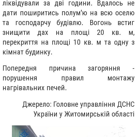
ліквідували за дві години. Вдалось не
дати поширитись полум'ю на всю оселю
та господарчу будівлю. Вогонь встиг
знищити дах на площі 20 кв. м,
перекриття на площі 10 кв. м та одну з
кімнат будинку.
Попередня причина загоряння -
порушення правил монтажу
нагрівальних печей.
Джерело: Головне управління ДСНС
України у Житомирській області