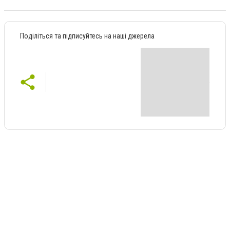
Поділіться та підписуйтесь на наші джерела