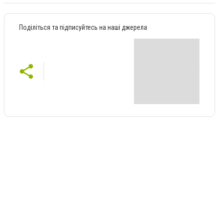
Поділіться та підписуйтесь на наші джерела