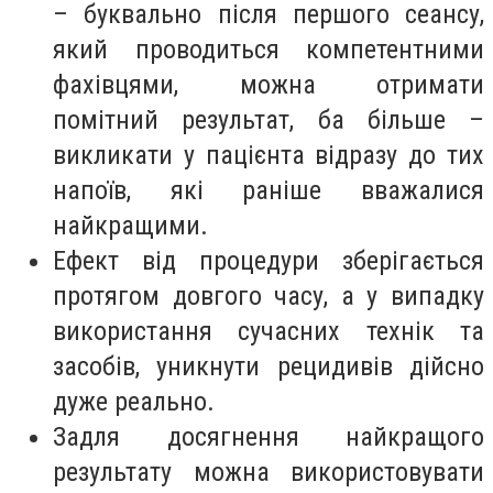
– буквально після першого сеансу,
який проводиться компетентними
фахівцями, можна отримати
помітний результат, ба більше –
викликати у пацієнта відразу до тих
напоїв, які раніше вважалися
найкращими.
Ефект від процедури зберігається
протягом довгого часу, а у випадку
використання сучасних технік та
засобів, уникнути рецидивів дійсно
дуже реально.
Задля досягнення найкращого
результату можна використовувати