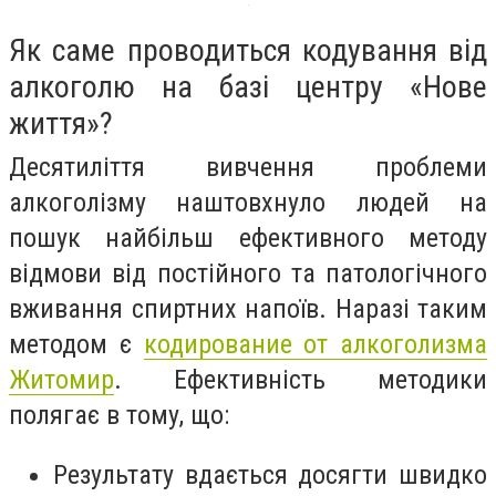
Як саме проводиться кодування від
алкоголю на базі центру «Нове
життя»?
Десятиліття вивчення проблеми
алкоголізму наштовхнуло людей на
пошук найбільш ефективного методу
відмови від постійного та патологічного
вживання спиртних напоїв. Наразі таким
методом є
кодирование от алкоголизма
Житомир
. Ефективність методики
полягає в тому, що:
Результату вдається досягти швидко