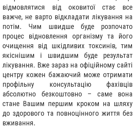
відмовлятися від оковитої стає все
важче, не варто відкладати лікування на
потім. Чим швидше буде розпочато
процес відновлення організму та його
очищення від шкідливих токсинів, тим
якіснішим і швидшим буде результат
лікування. Вже зараз на офіційному сайті
центру кожен бажаючий може отримати
профільну консультацію фахівців
абсолютно безкоштовно – саме вона
стане Вашим першим кроком на шляху
до здорового та повноцінного життя без
вживання.