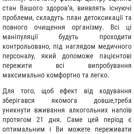
стан Вашого здоров’я, виявлять існуючі
проблеми, складуть план детоксикації та
повного очищення організму. Всі ці
маніпуляції будуть проходити
контрольовано, під наглядом медичного
персоналу, який допоможе пацієнтові
пережити всі випробування
максимально комфортно та легко.
Для того, щоб ефект від кодування
зберігався якомога довше,треба
уникнути вживання алкогольних напоїв
протягом 21 дня. Саме цей період є
оптимальним і Ви можете переживати