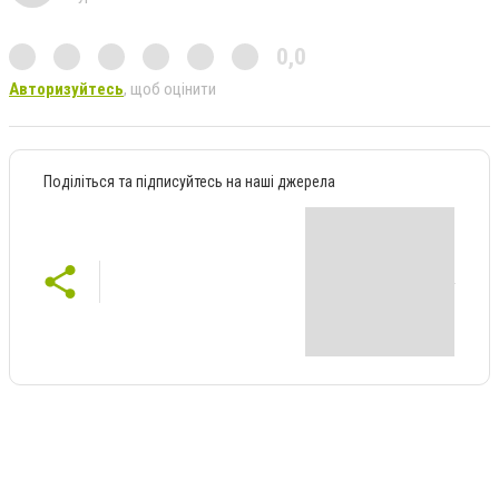
0,0
Авторизуйтесь
, щоб оцінити
Поділіться та підписуйтесь на наші джерела