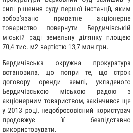
силі рішення суду першої інстанції, яким
зобов’язано приватне акціонерне
товариство повернути Бердичівській
міській раді земельну ділянку площею
70,4 тис. м2 вартістю 13,7 млн грн.
Бердичівська окружна прокуратура
встановила, що попри те, що строк
договору оренди землі, укладеного
Бердичівською міською радою з
акціонерним товариством, закінчився ще
у 2013 році, недобросовісний користувач
продовжує її безпідставно
використовувати.