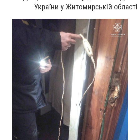
України у Житомирській області