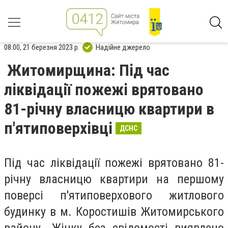
08:00, 21 березня 2023 р.
Надійне джерело
Житомирщина: Під час
ліквідації пожежі врятовано
81-річну власницю квартири в
п'ятиповерхівці
ДСНС
Під час ліквідації пожежі врятовано 81-
річну власницю квартири на першому
поверсі п'ятиповерхового житлового
будинку в м. Коростишів Житомирського