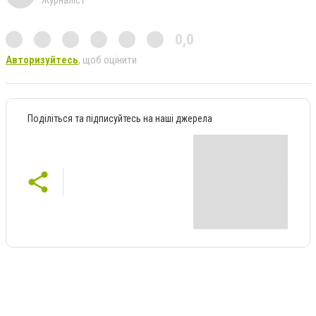
0,0
Авторизуйтесь
, щоб оцінити
Поділіться та підписуйтесь на наші джерела