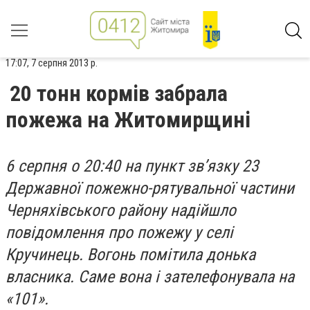
17:07, 7 серпня 2013 р.
20 тонн кормів забрала
пожежа на Житомирщині
6 серпня о 20:40 на пункт зв’язку 23
Державної пожежно-рятувальної частини
Черняхівського району надійшло
повідомлення про пожежу у селі
Кручинець. Вогонь помітила донька
власника. Саме вона і зателефонувала на
«101».