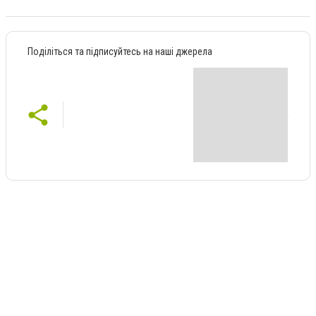
Поділіться та підписуйтесь на наші джерела