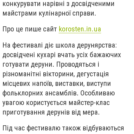
конкурувати нарівні з досвідченими
майстрами кулінарної справи.
Про це пише сайт
korosten.in.ua
На фестивалі діє школа дерунярства:
досвідчені кухарі вчать усіх бажаючих
готувати деруни. Проводяться і
різноманітні вікторини, дегустація
місцевих напоїв, виставки, виступи
фольклорних ансамблів. Особливаю
увагою користується майстер-клас
приготування дерунів від мера.
Під час фестивалю також відбуваються