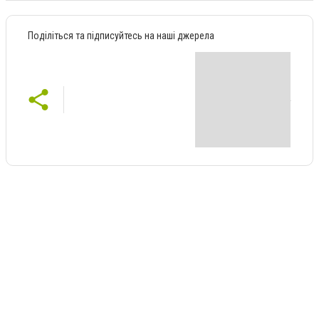
Поділіться та підписуйтесь на наші джерела