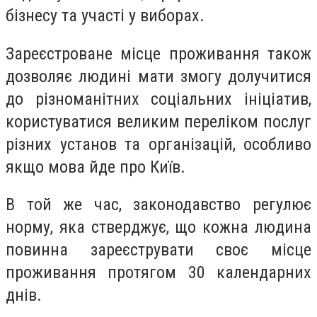
бізнесу та участі у виборах.
Зареєстроване місце проживання також
дозволяє людині мати змогу долучитися
до різноманітних соціальних ініціатив,
користуватися великим переліком послуг
різних установ та організацій, особливо
якщо мова йде про Київ.
В той же час, законодавство регулює
норму, яка стверджує, що кожна людина
повинна зареєструвати своє місце
проживання протягом 30 календарних
днів.