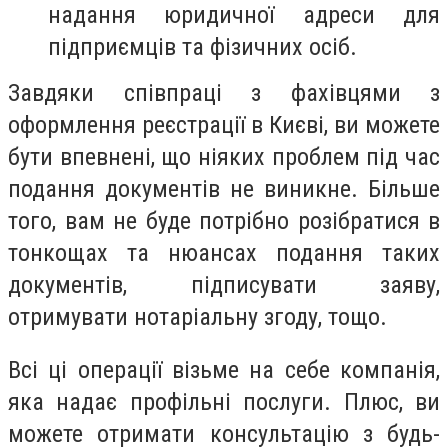
надання юридичної адреси для
підприємців та фізичних осіб.
Завдяки співпраці з фахівцями з
оформлення реєстрації в Києві, ви можете
бути впевнені, що ніяких проблем під час
подання документів не виникне. Більше
того, вам не буде потрібно розібратися в
тонкощах та нюансах подання таких
документів, підписувати заяву,
отримувати нотаріальну згоду, тощо.
Всі ці операції візьме на себе компанія,
яка надає профільні послуги. Плюс, ви
можете отримати консультацію з будь-