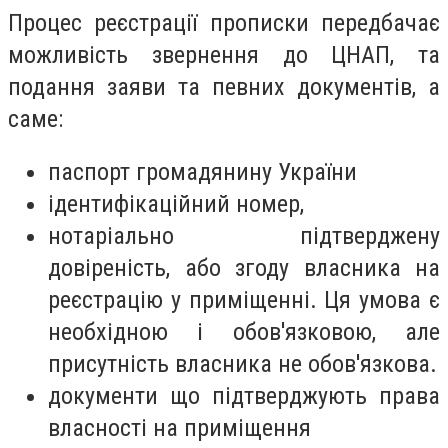
Процес реєстрації прописки передбачає
можливість звернення до ЦНАП, та
подання заяви та певних документів, а
саме:
паспорт громадянину України
ідентифікаційний номер,
нотаріально підтверджену
довіреність, або згоду власника на
реєстрацію у приміщенні. Ця умова є
необхідною і обов'язковою, але
присутність власника не обов'язкова.
документи що підтверджують права
власності на приміщення