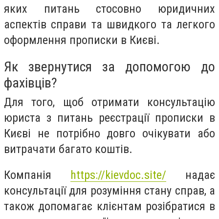
яких питань стосовно юридичних
аспектів справи та швидкого та легкого
оформлення прописки в Києві.
Як звернутися за допомогою до
фахівців?
Для того, щоб отримати консультацію
юриста з питань реєстрації прописки в
Києві не потрібно довго очікувати або
витрачати багато коштів.
Компанія
https://kievdoc.site/
надає
консультації для розуміння стану справ, а
також допомагає клієнтам розібратися в