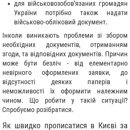
для військовозобов'язаних громадян
України потрібно також надати
військово-обліковий документ.
Інколи виникають проблеми зі збором
необхідних документів, отриманням
згоди, та відповідних документів. Причин
може бути безліч - від елементарно
невірного оформлених заявки, до
відсутності деяких паперів і
неможливості їх оформити належним
чином. Що робити у такій ситуації?
Спробуємо розібратися.
Як швидко прописатися в Києві за