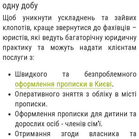
одну добу
Щоб уникнути ускладнень та зайвих
клопотів, краще звернутися до фахівців –
юристів, які ведуть багаторічну юридичну
практику та можуть надати клієнтам
послуги з:
Швидкого та безпроблемного
оформлення прописки в Києві
.
Оперативного зняття з обліку в місті
прописки.
Оформлення прописки для дитини та
дорослих осіб - членів сім'ї.
Отримання згоди власника та