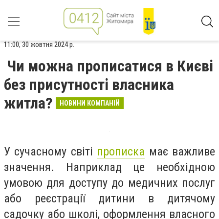
11:00, 30 жовтня 2024 р.
Чи можна прописатися в Києві
без присутності власника
житла?
НОВИНИ КОМПАНІЙ
У сучасному світі
прописка
має важливе
значення. Наприклад це необхідною
умовою для доступу до медичних послуг
або реєстрації дитини в дитячому
садочку або школі, оформлення власного