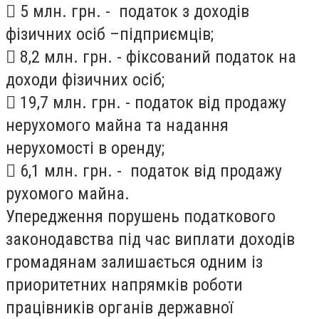
 5 млн. грн. - податок з доходів
фізичних осіб –підприємців;
 8,2 млн. грн. - фіксований податок на
доходи фізичних осіб;
 19,7 млн. грн. - податок від продажу
нерухомого майна та надання
нерухомості в оренду;
 6,1 млн. грн. - податок від продажу
рухомого майна.
Упередження порушень податкового
законодавства під час виплати доходів
громадянам залишається одним із
приоритетних напрямків роботи
працівників органів державної