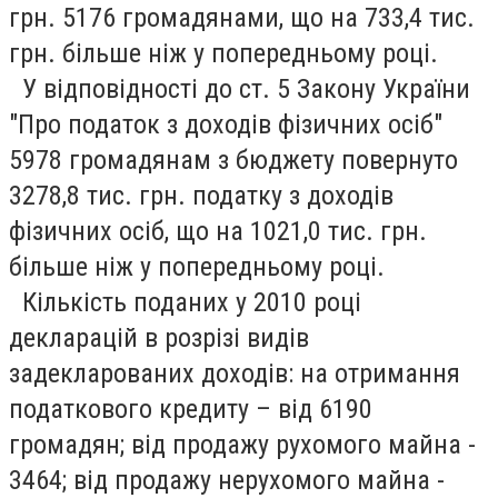
грн. 5176 громадянами, що на 733,4 тис.
грн. більше ніж у попередньому році.
У відповідності до ст. 5 Закону України
"Про податок з доходів фізичних осіб"
5978 громадянам з бюджету повернуто
3278,8 тис. грн. податку з доходів
фізичних осіб, що на 1021,0 тис. грн.
більше ніж у попередньому році.
Кількість поданих у 2010 році
декларацій в розрізі видів
задекларованих доходів: на отримання
податкового кредиту – від 6190
громадян; від продажу рухомого майна -
3464; від продажу нерухомого майна -