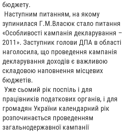
бюджету.
Наступним питанням, на якому
зупинилася Г.М.Власюк стало питання
«Особливості кампанія декларування –
2011». Заступник голови ДПА в області
наголосила, що проведення кампанія
декларування доходів є важливою
складовою наповнення місцевих
бюджетів.
Уже сьомий рік поспіль і для
працівників податкових органів, і для
громадян України календарний рік
розпочинається проведенням
загальнодержавної кампанії