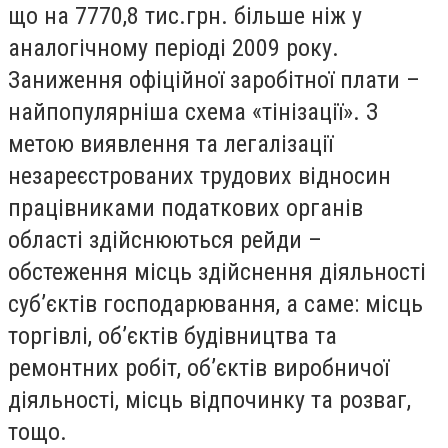
що на 7770,8 тис.грн. більше ніж у
аналогічному періоді 2009 року.
Заниження офіційної заробітної плати –
найпопулярніша схема «тінізації». З
метою виявлення та легалізації
незареєстрованих трудових відносин
працівниками податкових органів
області здійснюються рейди –
обстеження місць здійснення діяльності
суб’єктів господарювання, а саме: місць
торгівлі, об’єктів будівництва та
ремонтних робіт, об’єктів виробничої
діяльності, місць відпочинку та розваг,
тощо.