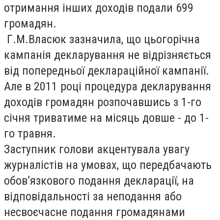
отримання інших доходів подали 699
громадян.
Г.М.Власюк зазначила, що цьогорічна
кампанія декларування не відрізняється
від попередньої деклараційної кампанії.
Але в 2011 році процедура декларування
доходів громадян розпочавшись з 1-го
січня триватиме на місяць довше - до 1-
го травня.
Заступник голови акцентувала увагу
журналістів на умовах, що передбачають
обов’язкового подання декларації, на
відповідальності за неподання або
несвоєчасне подання громадянами