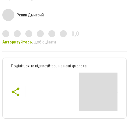
Репин Дмитрий
0,0
Авторизуйтесь
, щоб оцінити
Поділіться та підписуйтесь на наші джерела