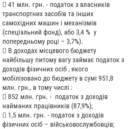
 41 млн. грн. - податок з власників
транспортних засобів та інших
самохідних машин і механізмів
(спеціальний фонд), або 3,4 % у
попередньому році – 3,7%).
 В доходах місцевого бюджету
найбільшу питому вагу займає податок з
доходів фізичних осіб , якого
мобілізовано до бюджету в сумі 951,8
млн. грн., в тому числі :
 852 млн. грн. - податок з доходів
найманих працівників (87,9%);
 1,5 млн. грн. - податок з доходів
фізичних осіб – військовослужбовців;