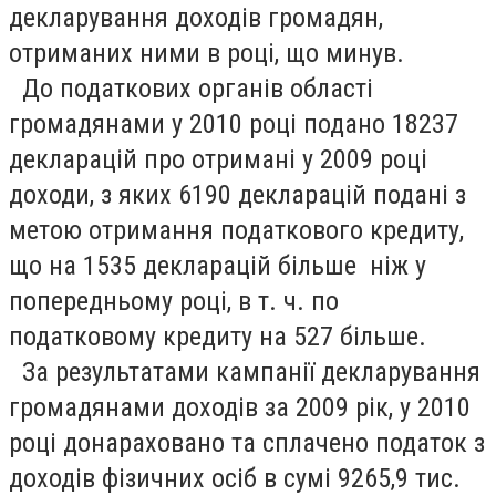
декларування доходів громадян,
отриманих ними в році, що минув.
До податкових органів області
громадянами у 2010 році подано 18237
декларацій про отримані у 2009 році
доходи, з яких 6190 декларацій подані з
метою отримання податкового кредиту,
що на 1535 декларацій більше ніж у
попередньому році, в т. ч. по
податковому кредиту на 527 більше.
За результатами кампанії декларування
громадянами доходів за 2009 рік, у 2010
році донараховано та сплачено податок з
доходів фізичних осіб в сумі 9265,9 тис.