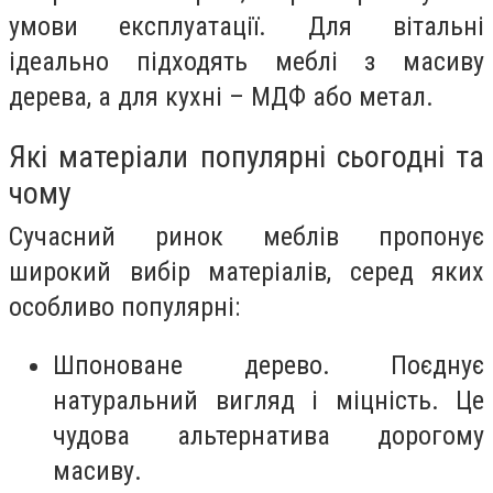
умови експлуатації. Для вітальні
ідеально підходять меблі з масиву
дерева, а для кухні – МДФ або метал.
Які матеріали популярні сьогодні та
чому
Сучасний ринок меблів пропонує
широкий вибір матеріалів, серед яких
особливо популярні:
Шпоноване дерево. Поєднує
натуральний вигляд і міцність. Це
чудова альтернатива дорогому
масиву.