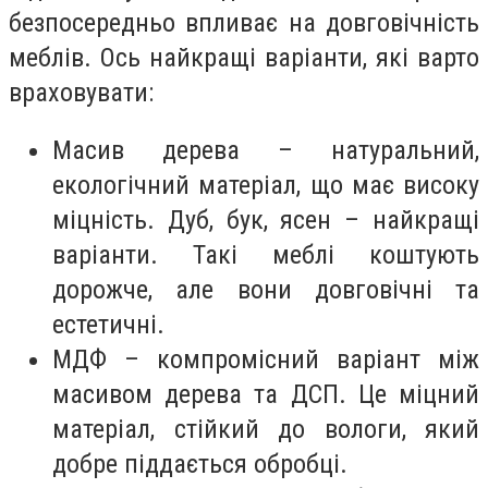
безпосередньо впливає на довговічність
меблів. Ось найкращі варіанти, які варто
враховувати:
Масив дерева – натуральний,
екологічний матеріал, що має високу
міцність. Дуб, бук, ясен – найкращі
варіанти. Такі меблі коштують
дорожче, але вони довговічні та
естетичні.
МДФ – компромісний варіант між
масивом дерева та ДСП. Це міцний
матеріал, стійкий до вологи, який
добре піддається обробці.