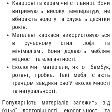
Кварцові та керамічні стільниці. Вони
витримують високу температуру, не
вбирають вологу та служать десятки
років.
Металеві каркаси використовуються
в сучасному стилі лофт та
мінімалізмі. Вони додають меблям
міцності та елегантності.
Екологічні матеріали, як от бамбук,
ротанг, пробка. Такі меблі стають
трендом завдяки своїй екологічності
та натуральності.
Популярність матеріалів залежить від
їхньої довговічності, екологічності та