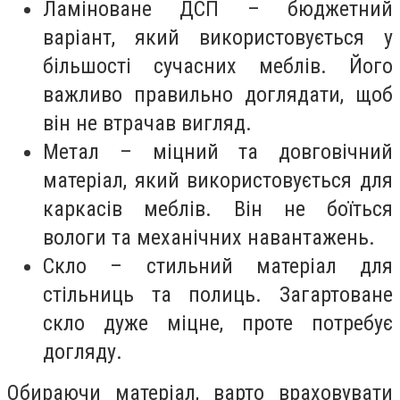
Ламіноване ДСП – бюджетний
варіант, який використовується у
більшості сучасних меблів. Його
важливо правильно доглядати, щоб
він не втрачав вигляд.
Метал – міцний та довговічний
матеріал, який використовується для
каркасів меблів. Він не боїться
вологи та механічних навантажень.
Скло – стильний матеріал для
стільниць та полиць. Загартоване
скло дуже міцне, проте потребує
догляду.
Обираючи матеріал, варто враховувати