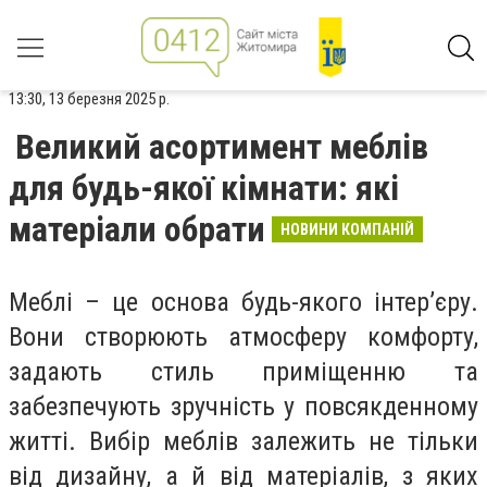
13:30, 13 березня 2025 р.
Великий асортимент меблів
для будь-якої кімнати: які
матеріали обрати
НОВИНИ КОМПАНІЙ
Меблі – це основа будь-якого інтер’єру.
Вони створюють атмосферу комфорту,
задають стиль приміщенню та
забезпечують зручність у повсякденному
житті. Вибір меблів залежить не тільки
від дизайну, а й від матеріалів, з яких