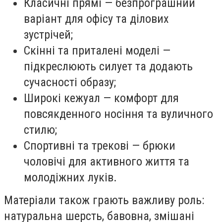
Класичні прямі — безпрограшний
варіант для офісу та ділових
зустрічей;
Скінні та приталені моделі —
підкреслюють силует та додають
сучасності образу;
Широкі кежуал — комфорт для
повсякденного носіння та вуличного
стилю;
Спортивні та трекові — брюки
чоловічі для активного життя та
молодіжних луків.
Матеріали також грають важливу роль:
натуральна шерсть, бавовна, змішані