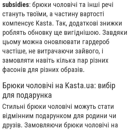
subsidies
: брюки чоловічі та інші речі
стануть твоїми, а частину вартості
компенсує Kasta. Так, додаткові знижки
роблять обновку ще вигіднішою. Завдяки
цьому можна оновлювати гардероб
частіше, не витрачаючи зайвого, і
замовляти навіть кілька пар різних
фасонів для різних образів.
Брюки чоловічі на Kasta.ua: вибір
для подарунка
Стильні брюки чоловічі можуть стати
відмінним подарунком для родини чи
друзів. Замовляючи брюки чоловічі на