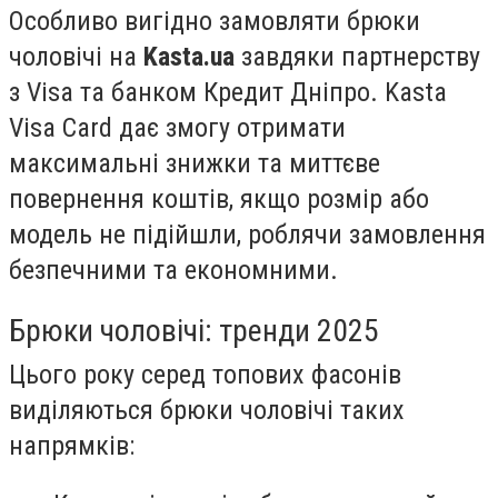
Особливо вигідно замовляти брюки
чоловічі на
Kasta.ua
завдяки партнерству
з Visa та банком Кредит Дніпро. Kasta
Visa Card дає змогу отримати
максимальні знижки та миттєве
повернення коштів, якщо розмір або
модель не підійшли, роблячи замовлення
безпечними та економними.
Брюки чоловічі: тренди 2025
Цього року серед топових фасонів
виділяються брюки чоловічі таких
напрямків: