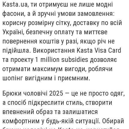
Kasta.ua, ти отримуєш не лише модні
фасони, а й зручні умови замовлення:
корисну розмірну сітку, доставку по всій
Україні, безпечну оплату та миттєве
повернення коштів у разі, якщо річ не
підійшла. Використання Kasta Visa Card
та проекту 1 million subsidies дозволяє
отримати максимум вигоди, роблячи
шопінг вигідним і приємним.
Брюки чоловічі 2025 — це не просто одяг,
а спосіб підкреслити стиль, створити
впевнений образ та залишатися
комфортним у будь-якій ситуації. Обирай