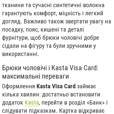
тканини та сучасні синтетичні волокна
гарантують комфорт, міцність і легкий
догляд. Важливо також звертати увагу на
посадку, пояс, кишені та деталі
фурнітури, щоб брюки чоловічі добре
сідали на фігуру та були зручними у
використанні.
Брюки чоловічі і Kasta Visa Card:
максимальні переваги
Оформлення
Kasta Visa Card
займає
кілька хвилин: достатньо встановити
додаток
Kasta
, перейти в розділ «Банк» і
слідувати підказкам. Картка відкриває