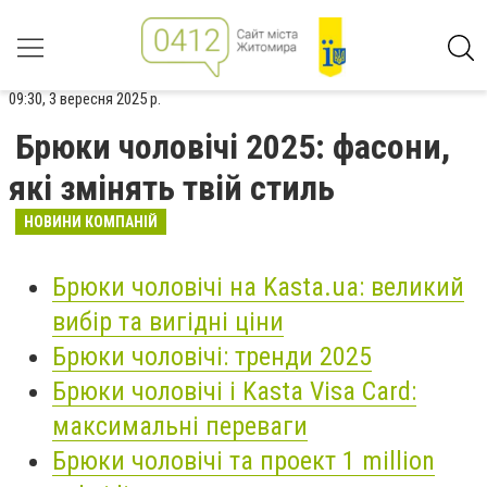
09:30, 3 вересня 2025 р.
Брюки чоловічі 2025: фасони,
які змінять твій стиль
НОВИНИ КОМПАНІЙ
Брюки чоловічі на Kasta.ua: великий
вибір та вигідні ціни
Брюки чоловічі: тренди 2025
Брюки чоловічі і Kasta Visa Card:
максимальні переваги
Брюки чоловічі та проект 1 million