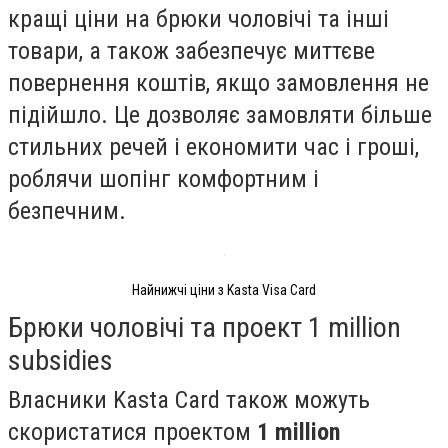
кращі ціни на брюки чоловічі та інші
товари, а також забезпечує миттєве
повернення коштів, якщо замовлення не
підійшло. Це дозволяє замовляти більше
стильних речей і економити час і гроші,
роблячи шопінг комфортним і
безпечним.
Найнижчі ціни з Kasta Visa Card
Брюки чоловічі та проект 1 million
subsidies
Власники Kasta Card також можуть
скористатися проектом
1 million