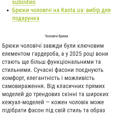
subsidies
Брюки чоловічі на Kasta.ua: вибір для
подарунка
Чоловічі брюки
Брюки чоловічі завжди були ключовим
елементом гардероба, а у 2025 році вони
стають ще більш функціональними та
стильними. Сучасні фасони поєднують
комфорт, елегантність і можливість
самовираження. Від класичних прямих
моделей до трендових скінні та широких
кежуал-моделей — кожен чоловік може
підібрати фасон під свій стиль та образ