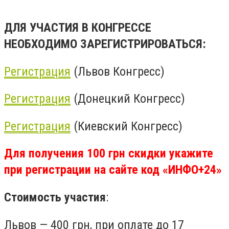
ДЛЯ УЧАСТИЯ В КОНГРЕССЕ
НЕОБХОДИМО ЗАРЕГИСТРИРОВАТЬСЯ:
Регистрация
(Львов Конгресс)
Регистрация
(Донецкий Конгресс)
Регистрация
(Киевский Конгресс)
Для получения 100 грн скидки укажите
при регистрации на сайте код «
ИНФО
+24»
Стоимость участия
:
Львов — 400 грн, при оплате до 17