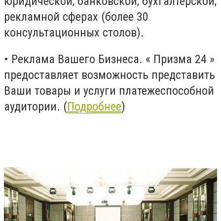
юридической, банковской, бухгалтерской,
рекламной сферах (более 30
консультационных столов).
•
Реклама Вашего Бизнеса. « Призма 24 »
предоставляет возможность представить
Ваши товары и услуги платежеспособной
аудитории. (
Подробнее
)