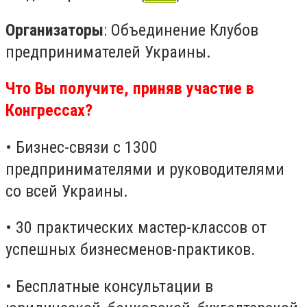
Организаторы
: Объединение Клубов
предпринимателей Украины.
Что Вы получите, приняв участие в
Конгрессах?
•
Бизнес-связи с 1300
предпринимателями и руководителями
со всей Украины.
•
30 практических мастер-классов от
успешных бизнесменов-практиков.
•
Бесплатные консультации в