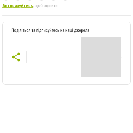
Авторизуйтесь
, щоб оцінити
Поділіться та підписуйтесь на наші джерела