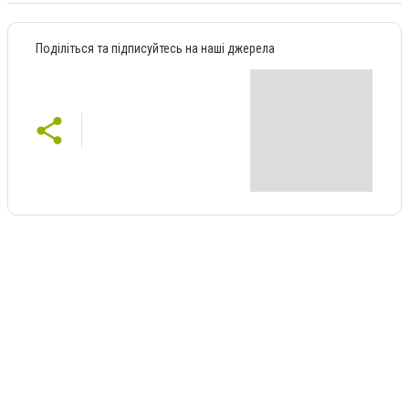
Поділіться та підписуйтесь на наші джерела