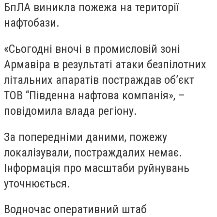
БпЛА виникла пожежа на території
нафтобази.
«Сьогодні вночі в промисловій зоні
Армавіра в результаті атаки безпілотних
літальних апаратів постраждав об’єкт
ТОВ “Південна нафтова компанія», –
повідомила влада регіону.
За попередніми даними, пожежу
локалізували, постраждалих немає.
Інформація про масштаби руйнувань
уточнюється.
Водночас оперативний штаб