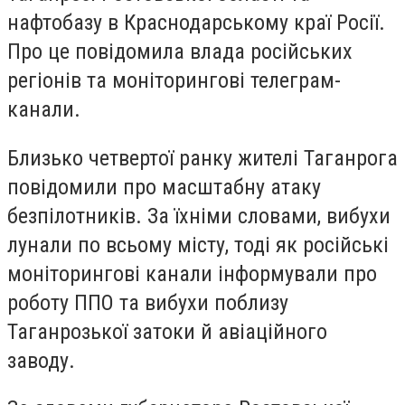
нафтобазу в Краснодарському краї Росії.
Про це повідомила влада російських
регіонів та моніторингові телеграм-
канали.
Близько четвертої ранку жителі Таганрога
повідомили про масштабну атаку
безпілотників. За їхніми словами, вибухи
лунали по всьому місту, тоді як російські
моніторингові канали інформували про
роботу ППО та вибухи поблизу
Таганрозької затоки й авіаційного
заводу.