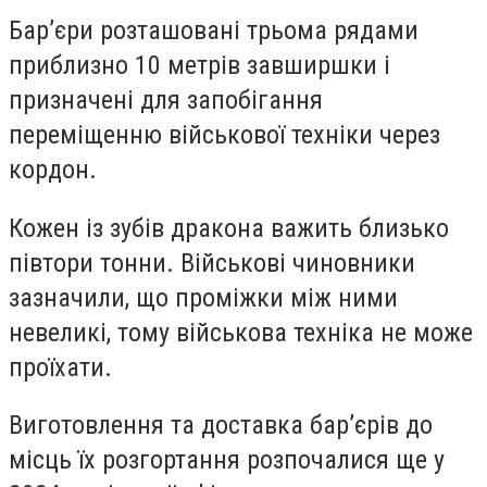
Бар’єри розташовані трьома рядами
приблизно 10 метрів завширшки і
призначені для запобігання
переміщенню військової техніки через
кордон.
Кожен із зубів дракона важить близько
півтори тонни. Військові чиновники
зазначили, що проміжки між ними
невеликі, тому військова техніка не може
проїхати.
Виготовлення та доставка бар’єрів до
місць їх розгортання розпочалися ще у