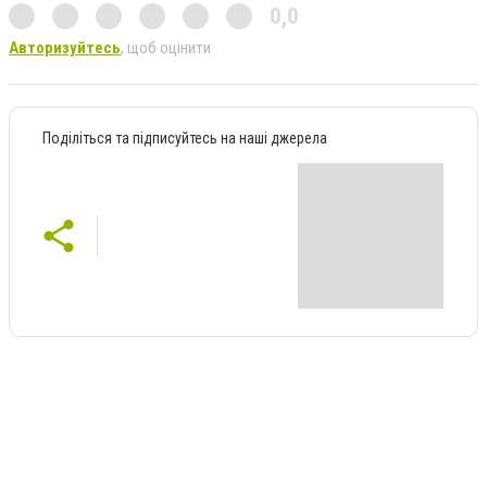
0,0
Авторизуйтесь
, щоб оцінити
Поділіться та підписуйтесь на наші джерела