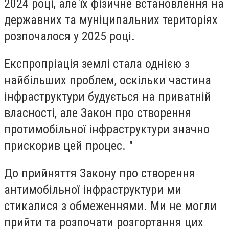
2024 році, але їх фізичне встановлення на
державних та муніципальних територіях
розпочалося у 2025 році.
Експропріація землі стала однією з
найбільших проблем, оскільки частина
інфраструктури будується на приватній
власності, але Закон про створення
протимобільної інфраструктури значно
прискорив цей процес. "
До прийняття Закону про створення
антимобільної інфраструктури ми
стикалися з обмеженнями. Ми не могли
прийти та розпочати розгортання цих