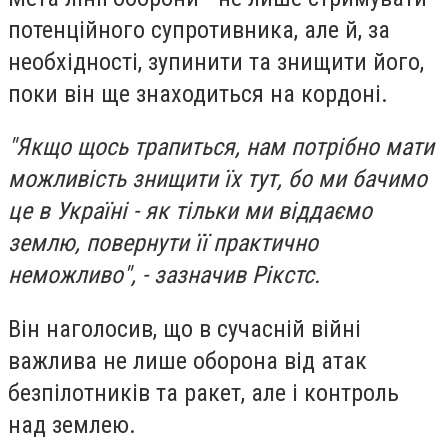
потенційного супротивника, але й, за
необхідності, зупинити та знищити його,
поки він ще знаходиться на кордоні.
"Якщо щось трапиться, нам потрібно мати
можливість знищити їх тут, бо ми бачимо
це в Україні - як тільки ми віддаємо
землю, повернути її практично
неможливо", - зазначив Рікстс.
Він наголосив, що в сучасній війні
важлива не лише оборона від атак
безпілотників та ракет, але і контроль
над землею.