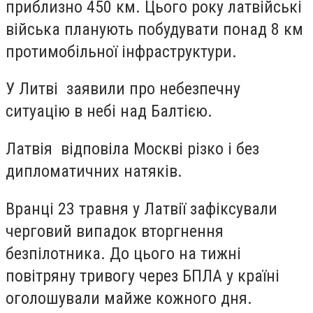
приблизно 450 км. Цього року латвійські
війська планують побудувати понад 8 км
протимобільної інфраструктури.
У Литві заявили про небезпечну
ситуацію в небі над Балтією.
Латвія відповіла Москві різко і без
дипломатичних натяків.
Вранці 23 травня у Латвії зафіксували
черговий випадок вторгнення
безпілотника. До цього на тижні
повітряну тривогу через БПЛА у країні
оголошували майже кожного дня.