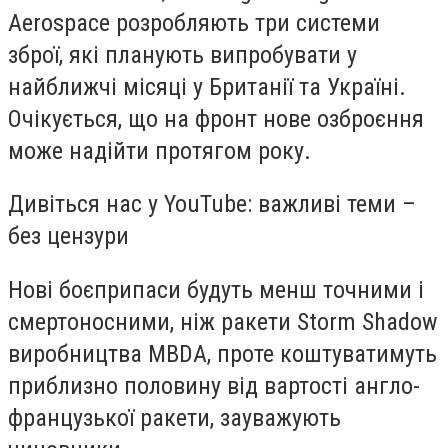
Aerospace розробляють три системи
зброї, які планують випробувати у
найближчі місяці у Британії та Україні.
Очікується, що на фронт нове озброєння
може надійти протягом року.
Дивіться нас у YouTube: важливі теми –
без цензури
Нові боєприпаси будуть менш точними і
смертоносними, ніж ракети Storm Shadow
виробництва MBDA, проте коштуватимуть
приблизно половину від вартості англо-
французької ракети, зауважують