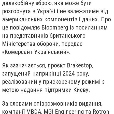
далекобійну зброю, яка може бути
розгорнута в Україні і не залежатиме від
американських компонентів і даних. Про
це повідомляє Bloomberg із посиланням
на представників британського
Міністерства оборони, передає
«Комерсант Український».
Як зазначається, проєкт Brakestop,
запущений наприкінці 2024 року,
реалізований у прискореному режимі з
метою надання підтримки Києву.
За словами співрозмовників видання,
компанії MBDA, MGI Engineering та Rotron