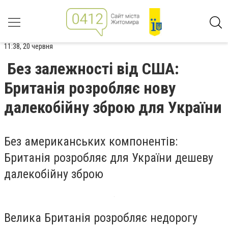
11:38, 20 червня
Без залежності від США:
Британія розробляє нову
далекобійну зброю для України
Без американських компонентів:
Британія розробляє для України дешеву
далекобійну зброю
Велика Британія розробляє недорогу