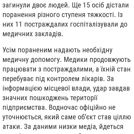
загинули двоє людей. Ще 15 осіб дістали
поранення різного ступеня тяжкості. Із
них 11 постраждалих госпіталізували до
медичних закладів.
Усім пораненим надають необхідну
медичну допомогу. Медики продовжують
працювати з постраждалими, а їхній стан
перебуває під контролем лікарів. За
інформацією місцевої влади, удар завдав
значних пошкоджень території
підприємства. Водночас офіційно не
уточнюється, який саме об'єкт став ціллю
атаки. За даними низки медіа, йдеться