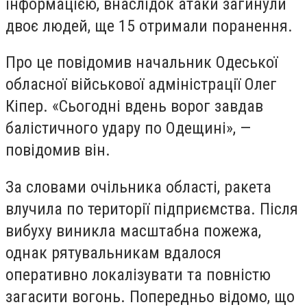
інформацією, внаслідок атаки загинули
двоє людей, ще 15 отримали поранення.
Про це повідомив начальник Одеської
обласної військової адміністрації Олег
Кіпер. «Сьогодні вдень ворог завдав
балістичного удару по Одещині», —
повідомив він.
За словами очільника області, ракета
влучила по території підприємства. Після
вибуху виникла масштабна пожежа,
однак рятувальникам вдалося
оперативно локалізувати та повністю
загасити вогонь. Попередньо відомо, що