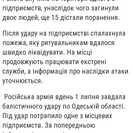
підприємств,
унаслідок чого
загинули
двоє людей, ще 15 дістали поранення.
Після удару на підприємстві спалахнула
пожежа, яку рятувальникам вдалося
швидко ліквідувати.
На місці
продовжують працювати екстрені
служби,
а інформація про наслідки атаки
уточнюється.
Російська армія вдень 1 липня завдала
балістичного удару по Одеській області.
Під удар потрапило одне з місцевих
підприємств. За попередньою