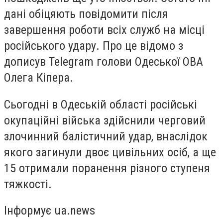
дані обіцяють повідомити після
завершення роботи всіх служб на місці
російського удару. Про це відомо з
дописув Telegram голови Одеської ОВА
Олега Кіпера.
Сьогодні в Одеській області російські
окупаційні війська здійснили черговий
злочинний балістичний удар, внаслідок
якого загинули двоє цивільних осіб, а ще
15 отримали поранення різного ступеня
тяжкості.
Інформує ua.news