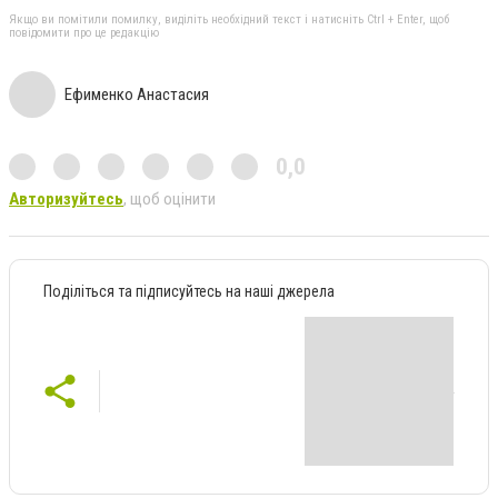
Якщо ви помітили помилку, виділіть необхідний текст і натисніть Ctrl + Enter, щоб
повідомити про це редакцію
Ефименко Анастасия
0,0
Авторизуйтесь
, щоб оцінити
Поділіться та підписуйтесь на наші джерела