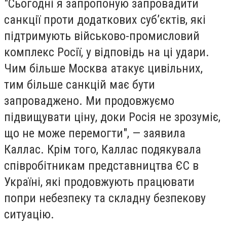
"Сьогодні я запропоную запровадити
санкції проти додаткових суб’єктів, які
підтримують військово-промисловий
комплекс Росії, у відповідь на ці удари.
Чим більше Москва атакує цивільних,
тим більше санкцій має бути
запроваджено. Ми продовжуємо
підвищувати ціну, доки Росія не зрозуміє,
що не може перемогти", — заявила
Каллас. Крім того, Каллас подякувала
співробітникам представництва ЄС в
Україні, які продовжують працювати
попри небезпеку та складну безпекову
ситуацію.